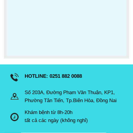
HOTLINE: 0251 882 0088
Số 203A, Đường Phạm Văn Thuận, KP1,
Phường Tân Tiến, Tp.Biên Hòa, Đồng Nai
Khám bệnh từ 8h-20h
tất cả các ngày (không nghỉ)