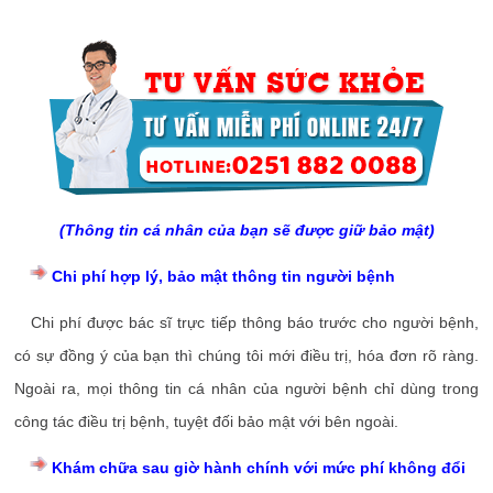
(Thông tin cá nhân của bạn sẽ được giữ bảo mật)
Chi phí hợp lý, bảo mật thông tin người bệnh
Chi phí được bác sĩ trực tiếp thông báo trước cho người bệnh,
có sự đồng ý của bạn thì chúng tôi mới điều trị, hóa đơn rõ ràng.
Ngoài ra, mọi thông tin cá nhân của người bệnh chỉ dùng trong
công tác điều trị bệnh, tuyệt đối bảo mật với bên ngoài.
Khám chữa sau giờ hành chính với mức phí không đổi