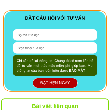
ĐẶT CÂU HỎI VỚI TƯ VẤN
Chỉ cần để lại thông tin, Chúng tôi sẽ sớm liên hệ
để tư vấn mọi thắc mắc miễn phí giúp bạn. Mọi
thông tin của bạn luôn luôn được
BẢO MẬT
ĐẶT HẸN NGAY
Bài viết liên quan