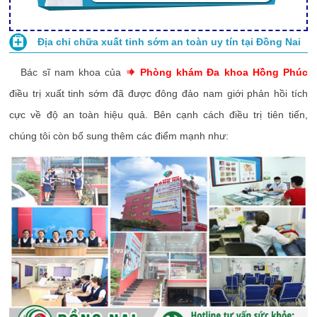
Địa chỉ chữa xuất tinh sớm an toàn uy tín tại Đồng Nai
Bác sĩ nam khoa của
Phòng khám Đa khoa Hồng Phúc
điều trị xuất tinh sớm đã được đông đảo nam giới phản hồi tích
cực về độ an toàn hiệu quả. Bên cạnh cách điều trị tiên tiến,
chúng tôi còn bổ sung thêm các điểm mạnh như: