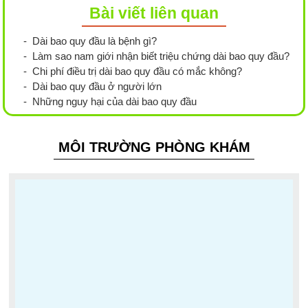
Bài viết liên quan
- Dài bao quy đầu là bệnh gì?
- Làm sao nam giới nhận biết triệu chứng dài bao quy đầu?
- Chi phí điều trị dài bao quy đầu có mắc không?
- Dài bao quy đầu ở người lớn
- Những nguy hại của dài bao quy đầu
MÔI TRƯỜNG PHÒNG KHÁM