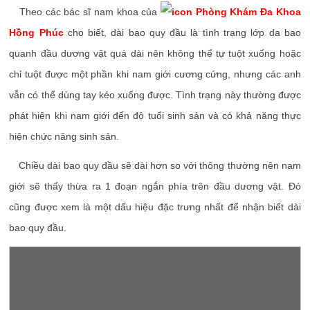
Theo các bác sĩ nam khoa của
Phòng Khám Đa Khoa
Hồng Phúc
cho biết, dài bao quy đầu là tình trạng lớp da bao
quanh đầu dương vật quá dài nên không thể tự tuột xuống hoặc
chỉ tuột được một phần khi nam giới cương cứng, nhưng các anh
vẫn có thể dùng tay kéo xuống được. Tình trạng này thường được
phát hiện khi nam giới đến độ tuổi sinh sản và có khả năng thực
hiện chức năng sinh sản.
Chiều dài bao quy đầu sẽ dài hơn so với thông thường nên nam
giới sẽ thấy thừa ra 1 đoạn ngắn phía trên đầu dương vật. Đó
cũng được xem là một dấu hiệu đặc trưng nhất để nhận biết dài
bao quy đầu.