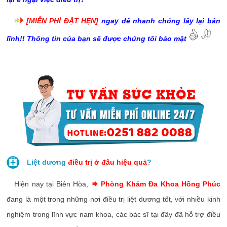
[MIỄN PHÍ ĐẶT HẸN]
ngay để nhanh chóng lấy lại bản
lĩnh!! Thông tin của bạn sẽ được chúng tôi bảo mật
Liệt dương
điều trị ở đâu hiệu quả
?
Hiện nay tại Biên Hòa,
Phòng Khám Đa Khoa Hồng Phúc
đang là một trong những nơi điều trị liệt dương tốt, với nhiều kinh
nghiệm trong lĩnh vực nam khoa, các bác sĩ tại đây đã hỗ trợ điều