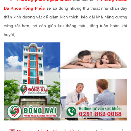
Đa Khoa Hồng Phúc
sẽ áp dụng những thủ thuật như chặn dây
thần kinh dương vật để giảm kích thích, kéo dài khả năng cương
cứng tốt hơn, nó còn giúp lưu thông máu, tăng tuần hoàn khí
huyết,…