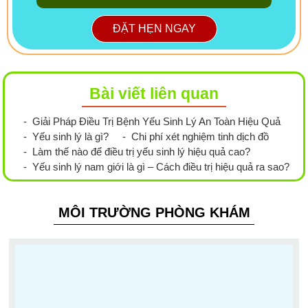
ĐẶT HẸN NGAY
Bài viết liên quan
- Giải Pháp Điều Trị Bệnh Yếu Sinh Lý An Toàn Hiệu Quả
- Yếu sinh lý là gì?
- Chi phí xét nghiệm tinh dịch đồ
- Làm thế nào để điều trị yếu sinh lý hiệu quả cao?
- Yếu sinh lý nam giới là gì – Cách điều trị hiệu quả ra sao?
MÔI TRƯỜNG PHÒNG KHÁM