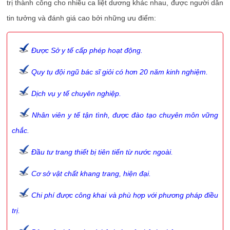
trị thành công cho nhiều ca liệt dương khác nhau, được người dân
tin tưởng và đánh giá cao bởi những ưu điểm:
Được Sở y tế cấp phép hoạt động.
Quy tụ đội ngũ bác sĩ giỏi có hơn 20 năm kinh nghiệm.
Dịch vụ y tế chuyên nghiệp.
Nhân viên y tế tận tình, được đào tạo chuyên môn vững
chắc.
Đầu tư trang thiết bị tiên tiến từ nước ngoài.
Cơ sở vật chất khang trang, hiện đại.
Chi phí được công khai và phù hợp với phương pháp điều
trị.