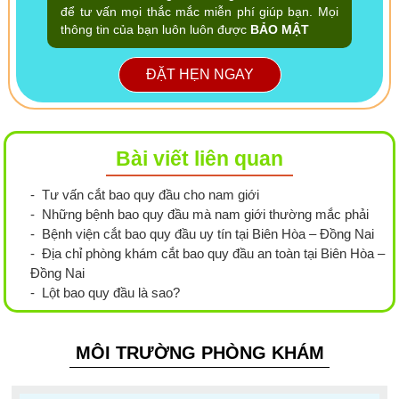
để tư vấn mọi thắc mắc miễn phí giúp bạn. Mọi
thông tin của bạn luôn luôn được
BẢO MẬT
ĐẶT HẸN NGAY
Bài viết liên quan
- Tư vấn cắt bao quy đầu cho nam giới
- Những bệnh bao quy đầu mà nam giới thường mắc phải
- Bệnh viện cắt bao quy đầu uy tín tại Biên Hòa – Đồng Nai
- Địa chỉ phòng khám cắt bao quy đầu an toàn tại Biên Hòa –
Đồng Nai
- Lột bao quy đầu là sao?
MÔI TRƯỜNG PHÒNG KHÁM