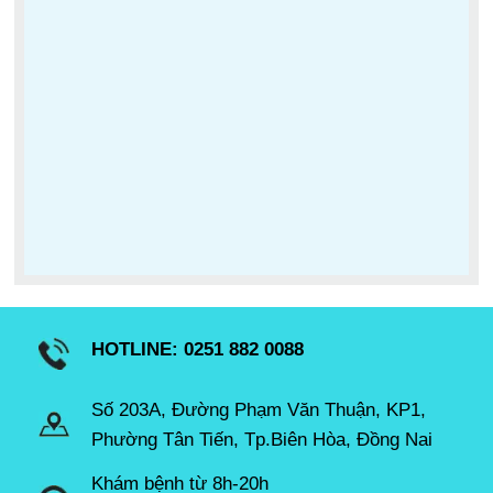
HOTLINE: 0251 882 0088
Số 203A, Đường Phạm Văn Thuận, KP1,
Phường Tân Tiến, Tp.Biên Hòa, Đồng Nai
Khám bệnh từ 8h-20h