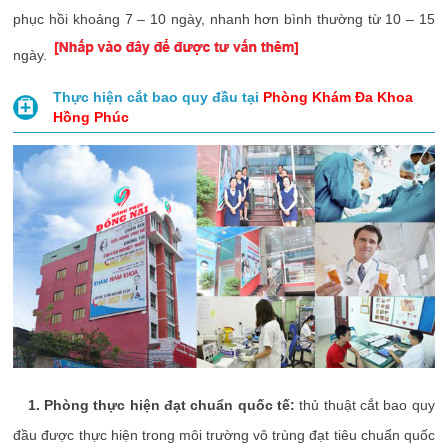
phục hồi khoảng 7 – 10 ngày, nhanh hơn bình thường từ 10 – 15
ngày.
Thực hiện cắt bao quy đầu tại
Phòng Khám Đa Khoa
Hồng Phúc
1. Phòng thực hiện đạt chuẩn quốc tế:
thủ thuật cắt bao quy
đầu được thực hiện trong môi trường vô trùng đạt tiêu chuẩn quốc