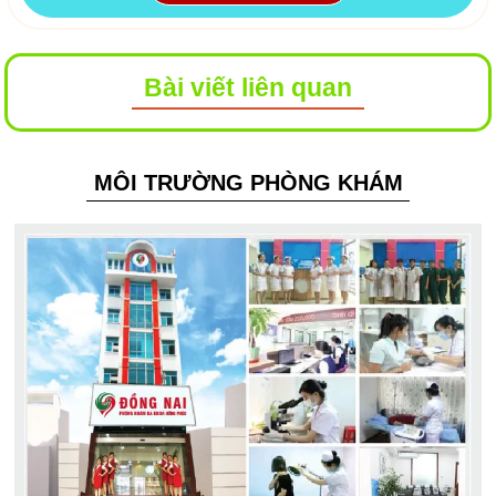
Bài viết liên quan
MÔI TRƯỜNG PHÒNG KHÁM